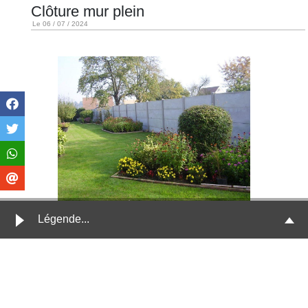
Clôture mur plein
Le 06 / 07 / 2024
Légende...