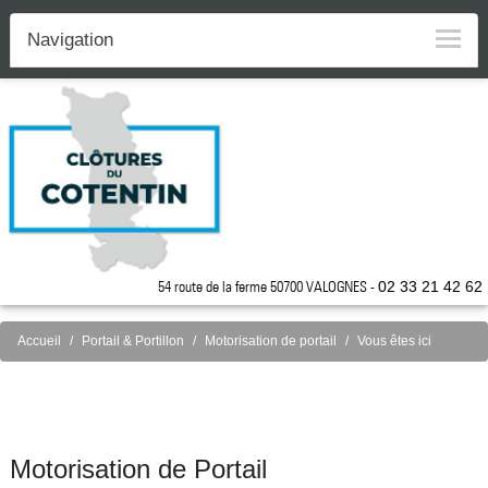
Navigation
54 route de la ferme 50700 VALOGNES -
02 33 21 42 62
Accueil
Portail & Portillon
Motorisation de portail
Vous êtes ici
Motorisation de Portail